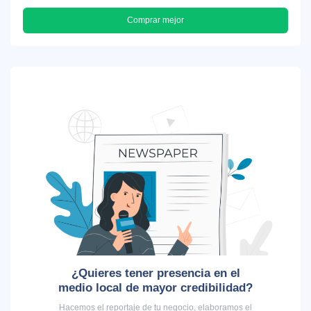
Comprar mejor
¿Quieres tener presencia en el
medio local de mayor credibilidad?
Hacemos el reportaje de tu negocio, elaboramos el