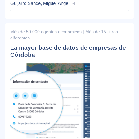
Guijarro Sande, Miguel Ángel
Más de 50.000 agentes económicos | Más de 15 filtros
diferentes
La mayor base de datos de empresas de
Córdoba