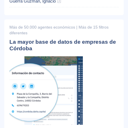
Guerra Guzmán, Ignacio
Más de 50.000 agentes económicos | Más de 15 filtros
diferentes
La mayor base de datos de empresas de
Córdoba