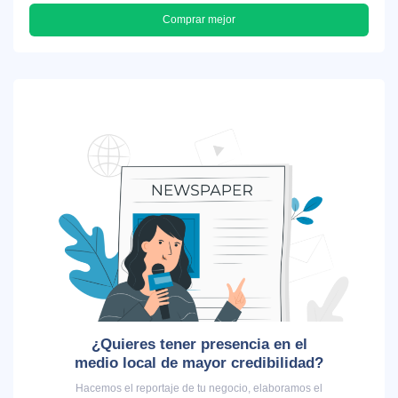
Comprar mejor
¿Quieres tener presencia en el
medio local de mayor credibilidad?
Hacemos el reportaje de tu negocio, elaboramos el