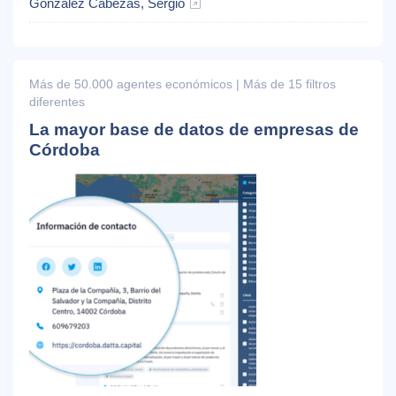
González Cabezas, Sergio
Más de 50.000 agentes económicos | Más de 15 filtros
diferentes
La mayor base de datos de empresas de
Córdoba