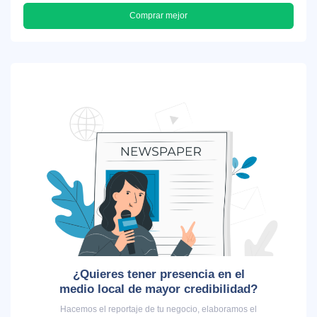
Comprar mejor
¿Quieres tener presencia en el
medio local de mayor credibilidad?
Hacemos el reportaje de tu negocio, elaboramos el