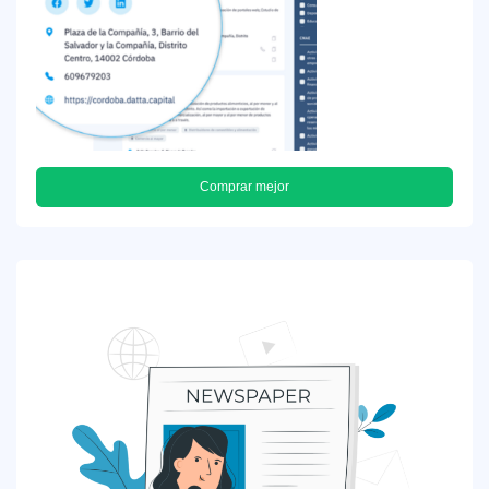
Comprar mejor