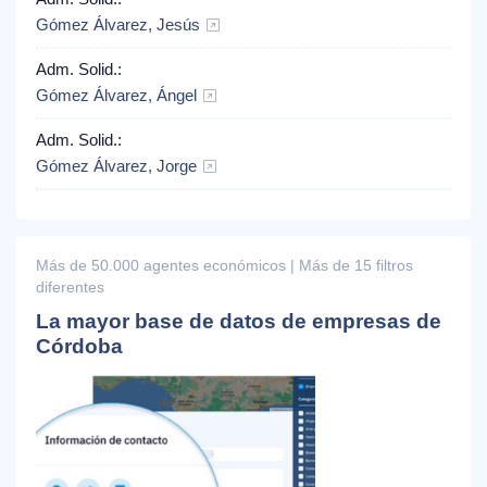
Gómez Álvarez, Jesús
Adm. Solid.:
Gómez Álvarez, Ángel
Adm. Solid.:
Gómez Álvarez, Jorge
Más de 50.000 agentes económicos | Más de 15 filtros
diferentes
La mayor base de datos de empresas de
Córdoba