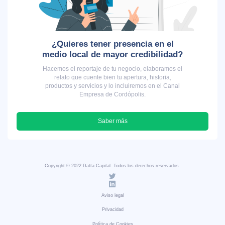
¿Quieres tener presencia en el
medio local de mayor credibilidad?
Hacemos el reportaje de tu negocio, elaboramos el
relato que cuente bien tu apertura, historia,
productos y servicios y lo incluiremos en el Canal
Empresa de Cordópolis.
Saber más
Copyright © 2022 Datta Capital. Todos los derechos reservados
Aviso legal
Privacidad
Política de Cookies