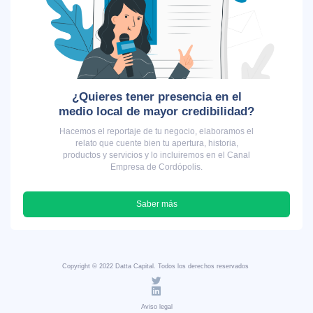
¿Quieres tener presencia en el
medio local de mayor credibilidad?
Hacemos el reportaje de tu negocio, elaboramos el
relato que cuente bien tu apertura, historia,
productos y servicios y lo incluiremos en el Canal
Empresa de Cordópolis.
Saber más
Copyright © 2022 Datta Capital. Todos los derechos reservados
Aviso legal