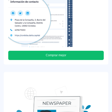
Comprar mejor