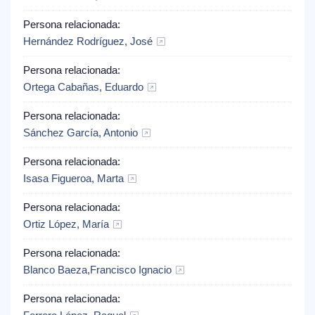
Persona relacionada:
Hernández Rodríguez, José
Persona relacionada:
Ortega Cabañas, Eduardo
Persona relacionada:
Sánchez García, Antonio
Persona relacionada:
Isasa Figueroa, Marta
Persona relacionada:
Ortiz López, María
Persona relacionada:
Blanco Baeza,Francisco Ignacio
Persona relacionada: