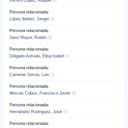
Ferrero López, Raquel
Persona relacionada:
López Ibáñez, Sergio
Persona relacionada:
Sanz Mayor, Rubén
Persona relacionada:
Delgado Arévalo, Elisa Isabel
Persona relacionada:
Carreras Servia, Luis
Persona relacionada:
Illescas Cobos, Francisco Javier
Persona relacionada:
Hernández Rodríguez, José
Persona relacionada: