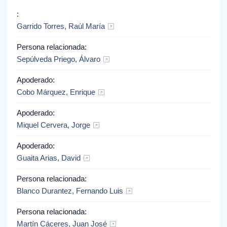
:
Garrido Torres, Raúl María
Persona relacionada:
Sepúlveda Priego, Álvaro
Apoderado:
Cobo Márquez, Enrique
Apoderado:
Miquel Cervera, Jorge
Apoderado:
Guaita Arias, David
Persona relacionada:
Blanco Durantez, Fernando Luis
Persona relacionada:
Martín Cáceres, Juan José