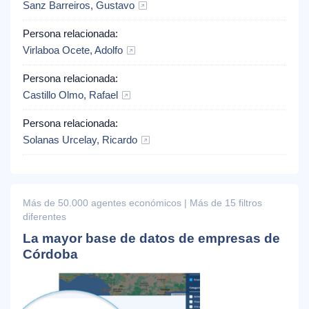
Sanz Barreiros, Gustavo
Persona relacionada:
Virlaboa Ocete, Adolfo
Persona relacionada:
Castillo Olmo, Rafael
Persona relacionada:
Solanas Urcelay, Ricardo
Más de 50.000 agentes económicos | Más de 15 filtros
diferentes
La mayor base de datos de empresas de
Córdoba