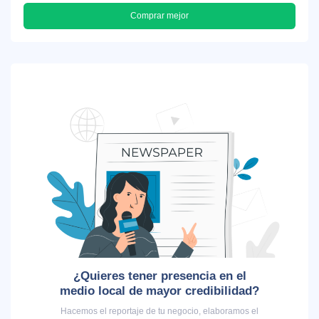
Comprar mejor
¿Quieres tener presencia en el
medio local de mayor credibilidad?
Hacemos el reportaje de tu negocio, elaboramos el