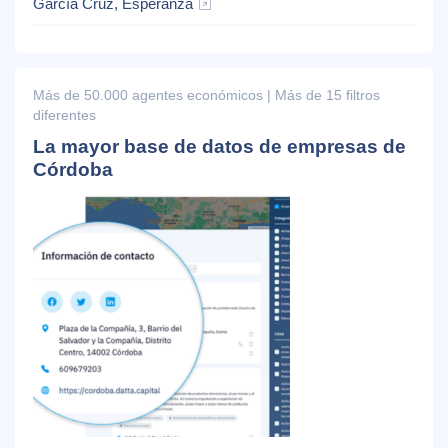
García Cruz, Esperanza
Más de 50.000 agentes económicos | Más de 15 filtros
diferentes
La mayor base de datos de empresas de
Córdoba