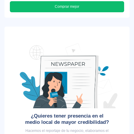
Comprar mejor
¿Quieres tener presencia en el
medio local de mayor credibilidad?
Hacemos el reportaje de tu negocio, elaboramos el