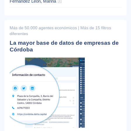
Fernández León, Marina
Más de 50.000 agentes económicos | Más de 15 filtros
diferentes
La mayor base de datos de empresas de
Córdoba