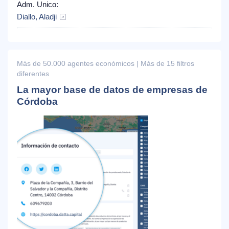
Adm. Unico:
Diallo, Aladji
Más de 50.000 agentes económicos | Más de 15 filtros
diferentes
La mayor base de datos de empresas de
Córdoba