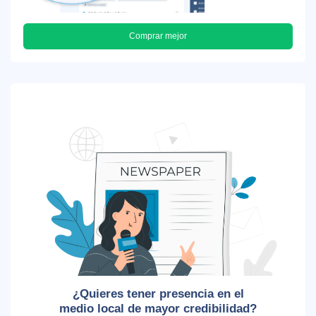
Comprar mejor
¿Quieres tener presencia en el
medio local de mayor credibilidad?