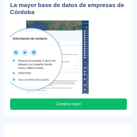
La mayor base de datos de empresas de
Córdoba
Comprar mejor