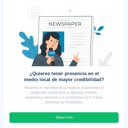
¿Quieres tener presencia en el
medio local de mayor credibilidad?
Hacemos el reportaje de tu negocio, elaboramos el
relato que cuente bien tu apertura, historia,
productos y servicios y lo incluiremos en el Canal
Empresa de Cordópolis.
Saber más