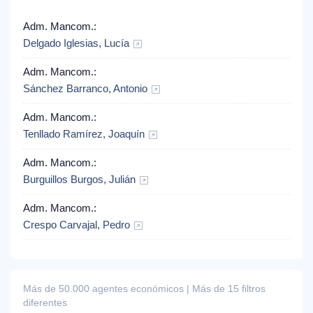
Adm. Mancom.:
Delgado Iglesias, Lucía
Adm. Mancom.:
Sánchez Barranco, Antonio
Adm. Mancom.:
Tenllado Ramírez, Joaquín
Adm. Mancom.:
Burguillos Burgos, Julián
Adm. Mancom.:
Crespo Carvajal, Pedro
Más de 50.000 agentes económicos | Más de 15 filtros
diferentes