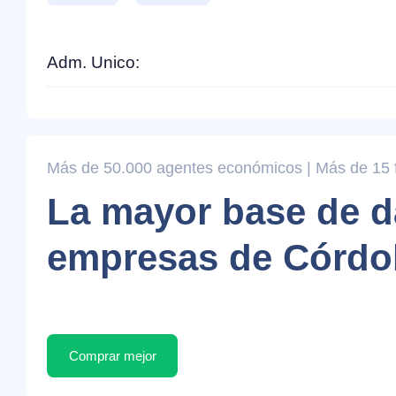
Adm. Unico:
Más de 50.000 agentes económicos | Más de 15 fi
La mayor base de d
empresas de Córdo
Comprar mejor