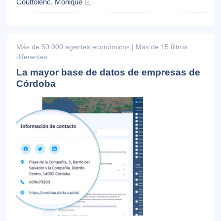
Couttolenc, Monique
Más de 50.000 agentes económicos | Más de 15 filtros
diferentes
La mayor base de datos de empresas de
Córdoba