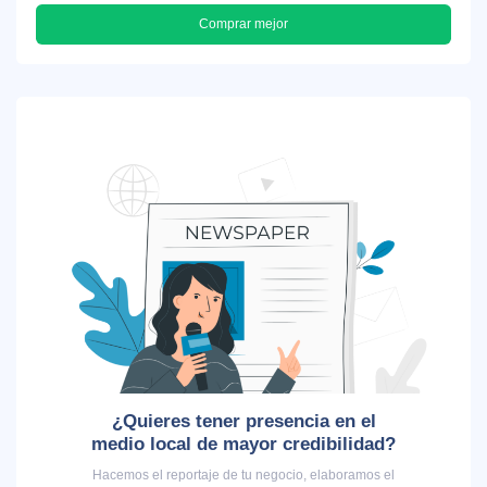
Comprar mejor
¿Quieres tener presencia en el
medio local de mayor credibilidad?
Hacemos el reportaje de tu negocio, elaboramos el