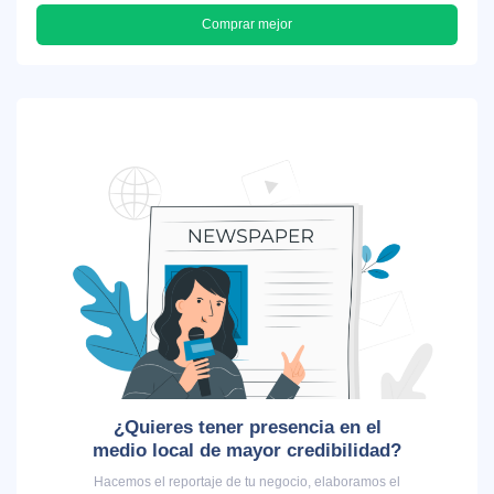
Comprar mejor
¿Quieres tener presencia en el
medio local de mayor credibilidad?
Hacemos el reportaje de tu negocio, elaboramos el