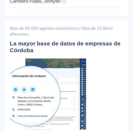
Carretero Pulido, Jennyfer
Más de 50.000 agentes económicos | Más de 15 filtros
diferentes
La mayor base de datos de empresas de
Córdoba