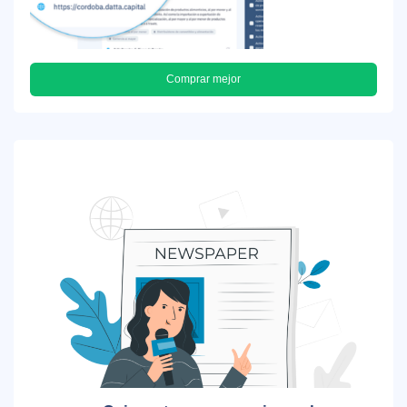
Comprar mejor