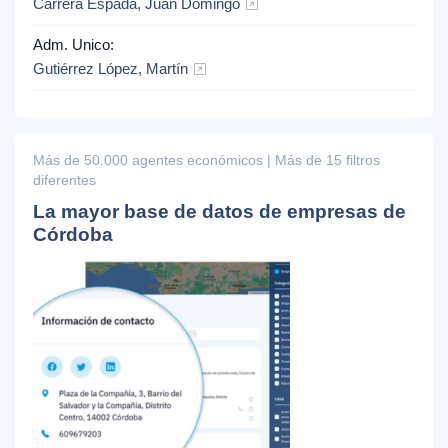
Carrera Espada, Juan Domingo
Adm. Unico:
Gutiérrez López, Martín
Más de 50.000 agentes económicos | Más de 15 filtros
diferentes
La mayor base de datos de empresas de
Córdoba