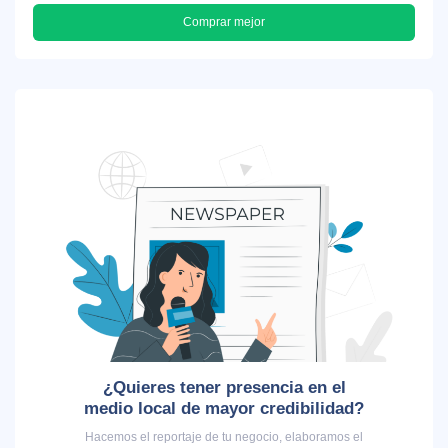
Comprar mejor
¿Quieres tener presencia en el
medio local de mayor credibilidad?
Hacemos el reportaje de tu negocio, elaboramos el