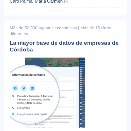
Caro Palma, María Carmen
Más de 50.000 agentes económicos | Más de 15 filtros
diferentes
La mayor base de datos de empresas de
Córdoba