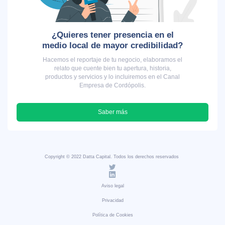
¿Quieres tener presencia en el
medio local de mayor credibilidad?
Hacemos el reportaje de tu negocio, elaboramos el
relato que cuente bien tu apertura, historia,
productos y servicios y lo incluiremos en el Canal
Empresa de Cordópolis.
Saber más
Copyright © 2022 Datta Capital. Todos los derechos reservados
Aviso legal
Privacidad
Política de Cookies