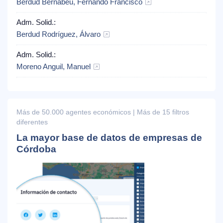
Berdud Bernabéu, Fernando Francisco
Adm. Solid.:
Berdud Rodríguez, Álvaro
Adm. Solid.:
Moreno Anguil, Manuel
Más de 50.000 agentes económicos | Más de 15 filtros
diferentes
La mayor base de datos de empresas de
Córdoba