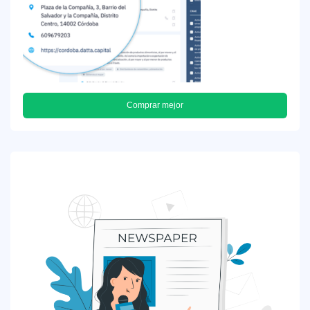
Comprar mejor