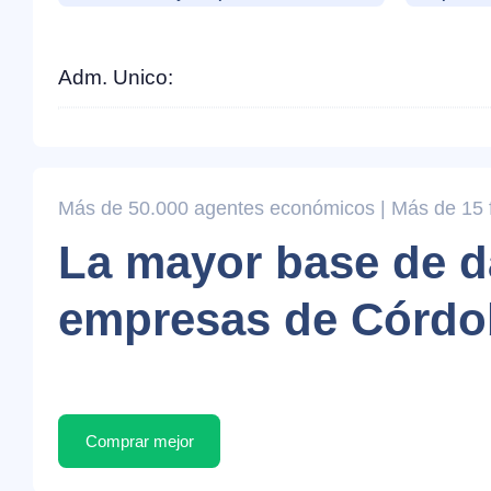
Adm. Unico:
Más de 50.000 agentes económicos | Más de 15 fi
La mayor base de d
empresas de Córdo
Comprar mejor