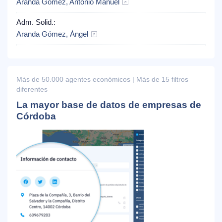
Aranda Gómez, Antonio Manuel
Adm. Solid.:
Aranda Gómez, Ángel
Más de 50.000 agentes económicos | Más de 15 filtros
diferentes
La mayor base de datos de empresas de
Córdoba