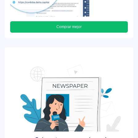
Comprar mejor