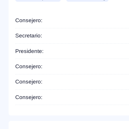
Consejero:
Secretario:
Presidente:
Consejero:
Consejero:
Consejero: