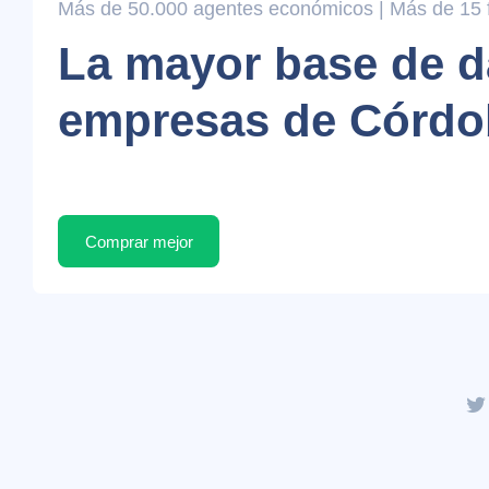
Más de 50.000 agentes económicos | Más de 15 fi
La mayor base de d
empresas de Córdo
Comprar mejor