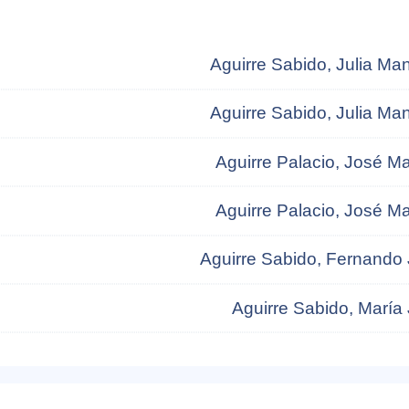
Aguirre Sabido, Julia Ma
Aguirre Sabido, Julia Ma
Aguirre Palacio, José M
Aguirre Palacio, José M
Aguirre Sabido, Fernando
Aguirre Sabido, María