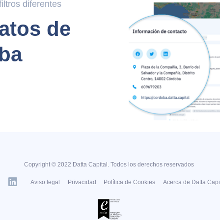
ltros diferentes
atos de
ba
Copyright © 2022 Datta Capital. Todos los derechos reservados
Aviso legal
Privacidad
Política de Cookies
Acerca de Datta Capi