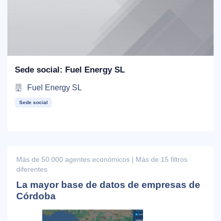
Sede social: Fuel Energy SL
Fuel Energy SL
Sede social
Más de 50.000 agentes económicos | Más de 15 filtros
diferentes
La mayor base de datos de empresas de
Córdoba