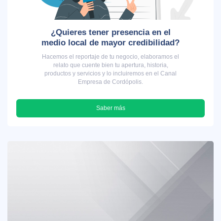
¿Quieres tener presencia en el
medio local de mayor credibilidad?
Hacemos el reportaje de tu negocio, elaboramos el
relato que cuente bien tu apertura, historia,
productos y servicios y lo incluiremos en el Canal
Empresa de Cordópolis.
Saber más