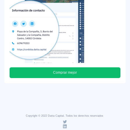
Comprar mejor
Copyright © 2022 Datta Capital. Todos los derechos reservados