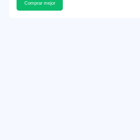
Comprar mejor