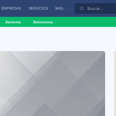
EMPRESAS
SERVICIOS
MAS...
Sectores
Soluciones