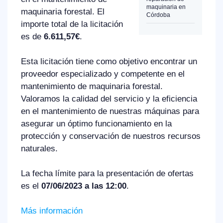
maquinaria en
maquinaria forestal. El
Córdoba
importe total de la licitación
es de
6.611,57€
.
Esta licitación tiene como objetivo encontrar un
proveedor especializado y competente en el
mantenimiento de maquinaria forestal.
Valoramos la calidad del servicio y la eficiencia
en el mantenimiento de nuestras máquinas para
asegurar un óptimo funcionamiento en la
protección y conservación de nuestros recursos
naturales.
La fecha límite para la presentación de ofertas
es el
07/06/2023 a las 12:00
.
Más información