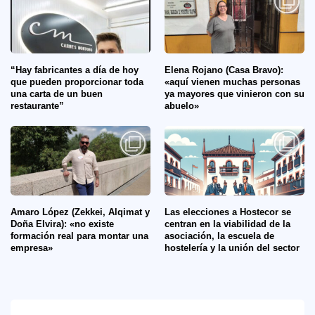
“Hay fabricantes a día de hoy
Elena Rojano (Casa Bravo):
que pueden proporcionar toda
«aquí vienen muchas personas
una carta de un buen
ya mayores que vinieron con su
restaurante”
abuelo»
Amaro López (Zekkei, Alqimat y
Las elecciones a Hostecor se
Doña Elvira): «no existe
centran en la viabilidad de la
formación real para montar una
asociación, la escuela de
empresa»
hostelería y la unión del sector