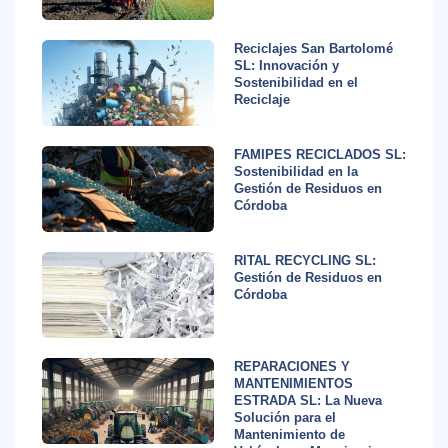
Reciclajes San Bartolomé
SL: Innovación y
Sostenibilidad en el
Reciclaje
FAMIPES RECICLADOS SL:
Sostenibilidad en la
Gestión de Residuos en
Córdoba
RITAL RECYCLING SL:
Gestión de Residuos en
Córdoba
REPARACIONES Y
MANTENIMIENTOS
ESTRADA SL: La Nueva
Solución para el
Mantenimiento de