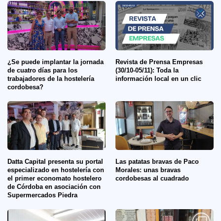
¿Se puede implantar la jornada
Revista de Prensa Empresas
de cuatro días para los
(30/10-05/11): Toda la
trabajadores de la hostelería
información local en un clic
cordobesa?
Datta Capital presenta su portal
Las patatas bravas de Paco
especializado en hostelería con
Morales: unas bravas
el primer economato hostelero
cordobesas al cuadrado
de Córdoba en asociación con
Supermercados Piedra