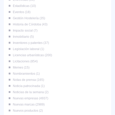
Estadísticas
10
Eventos
18
Gestión Hostelería
35
Historia de Córdoba
43
Impacto social
7
Inmobiliario
5
Inventores y patentes
37
Legislación laboral
1
Licencias urbanísticas
200
Licitaciones
854
Memes
15
Nombramientos
1
Notas de prensa
165
Noticia patrocinada
1
Noticias de la semana
2
Nuevas empresas
4937
Nuevas marcas
2989
Nuevos productos
2