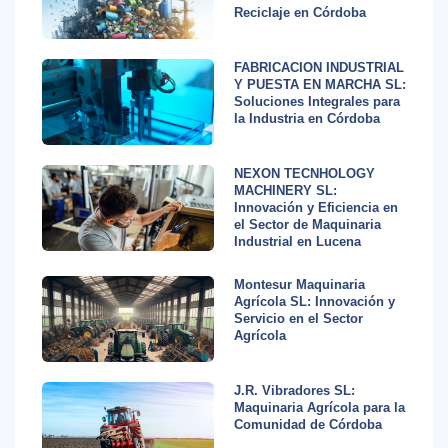
Reciclaje en Córdoba
FABRICACION INDUSTRIAL
Y PUESTA EN MARCHA SL:
Soluciones Integrales para
la Industria en Córdoba
NEXON TECNHOLOGY
MACHINERY SL:
Innovación y Eficiencia en
el Sector de Maquinaria
Industrial en Lucena
Montesur Maquinaria
Agrícola SL: Innovación y
Servicio en el Sector
Agrícola
J.R. Vibradores SL:
Maquinaria Agrícola para la
Comunidad de Córdoba