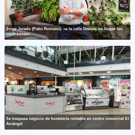
Jorge Jurado (Patio Romano): «a la calle Deanes no llegan los
cordobeses»
Se traspasa negocio de hostelería rentable en centro comercial El
Arcángel