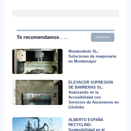
Te recomendamos . . .
NOTICIAS
Monterobots SL:
Soluciones de maquinaria
en Montemayor
ELEVACOR SUPRESION
DE BARRERAS SL:
Avanzando en la
Accesibilidad con
Servicios de Ascensores en
Córdoba
ALBERTO ESPAÑA
RECYCLING:
Sostenibilidad en el