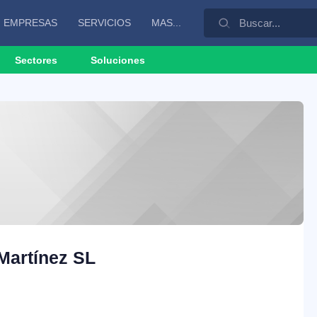
EMPRESAS
SERVICIOS
MAS...
Sectores
Soluciones
Martínez SL