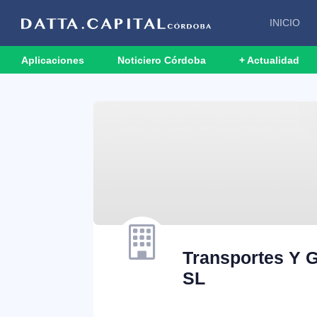
INICIO
Aplicaciones
Noticiero Córdoba
+ Actualidad
Transportes Y 
SL