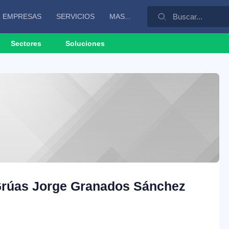
EMPRESAS
SERVICIOS
MAS...
Sectores
Soluciones
Grúas Jorge Granados Sánchez