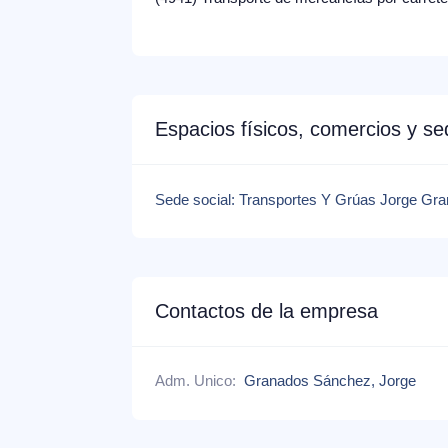
Espacios físicos, comercios y s
Sede social: Transportes Y Grúas Jorge G
Contactos de la empresa
Adm. Unico:
Granados Sánchez, Jorge