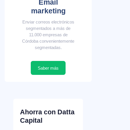
Email
marketing
Enviar correos electrónicos
segmentados a más de
11.000 empresas de
Córdoba convenientemente
segmentadas.
Saber más
Ahorra con Datta
Capital