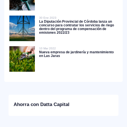
30 Ene 2023
La Diputación Provincial de Córdoba lanza un
concurso para contratar los servicios de riego
dentro del programa de compensación de
emisiones 2022/23
10 Mar 2022
Nueva empresa de jardinería y mantenimiento
en Las Jaras
Ahorra con Datta Capital