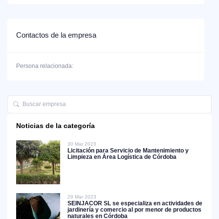
Contactos de la empresa
Persona relacionada:
Noticias de la categoría
30 Mar 2023
Licitación para Servicio de Mantenimiento y
Limpieza en Área Logística de Córdoba
29 Mar 2023
SEINJACOR SL se especializa en actividades de
jardinería y comercio al por menor de productos
naturales en Córdoba