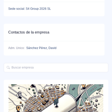
Sede social: S4 Group 2026 SL
Contactos de la empresa
Adm. Unico:
Sánchez Pérez, David