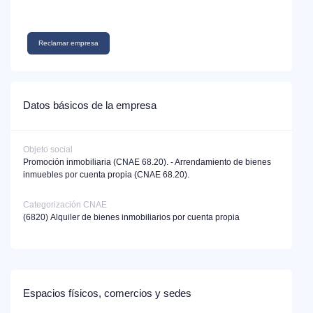
Reclamar empresa
Datos básicos de la empresa
Objeto social
Promoción inmobiliaria (CNAE 68.20). - Arrendamiento de bienes
inmuebles por cuenta propia (CNAE 68.20).
Categorización CNAE
(6820)
Alquiler de bienes inmobiliarios por cuenta propia
Espacios físicos, comercios y sedes