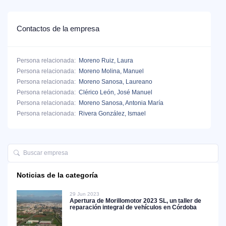
Contactos de la empresa
Persona relacionada:
Moreno Ruiz, Laura
Persona relacionada:
Moreno Molina, Manuel
Persona relacionada:
Moreno Sanosa, Laureano
Persona relacionada:
Clérico León, José Manuel
Persona relacionada:
Moreno Sanosa, Antonia María
Persona relacionada:
Rivera González, Ismael
Noticias de la categoría
29 Jun 2023
Apertura de Morillomotor 2023 SL, un taller de
reparación integral de vehículos en Córdoba