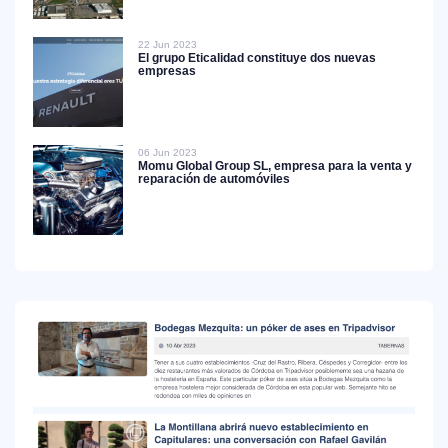
22 Jun 2023
El grupo Eticalidad constituye dos nuevas
empresas
06 Jun 2023
Momu Global Group SL, empresa para la venta y
reparación de automóviles