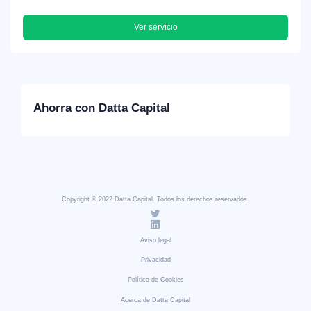
Ver servicio
Ahorra con Datta Capital
Copyright © 2022 Datta Capital. Todos los derechos reservados
Aviso legal
Privacidad
Política de Cookies
Acerca de Datta Capital