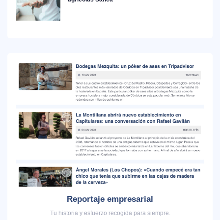
Reportaje empresarial
Tu historia y esfuerzo recogida para siempre.