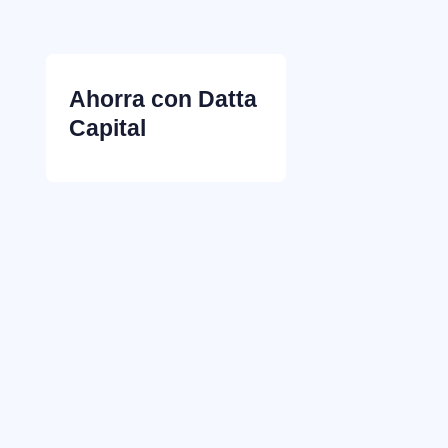
Ahorra con Datta
Capital