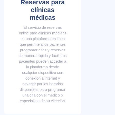
Reservas para
clínicas
médicas
El servicio de reservas
online para clínicas médicas
es una plataforma en línea
que permite a los pacientes
programar citas y reservas
de manera rápida y fácil. Los
pacientes pueden acceder a
la plataforma desde
cualquier dispositivo con
conexión a internet y
navegar por los horarios
disponibles para programar
una cita con el médico o
especialista de su elección.