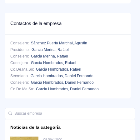
Contactos de la empresa
Consejero:
Sánchez Puerta Marchal, Agustín
Presidente:
García Merina, Rafael
Consejero:
García Merina, Rafael
Consejero:
García Hombrados, Rafael
Co.De.Ma.So:
García Hombrados, Rafael
Secretario:
García Hombrados, Daniel Fernando
Consejero:
García Hombrados, Daniel Fernando
Co.De.Ma.So:
García Hombrados, Daniel Fernando
Noticias de la categoría
23 Nov 2022