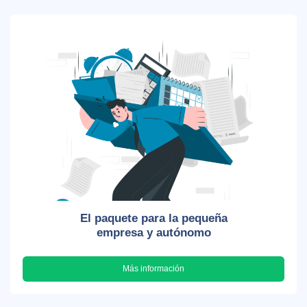
El paquete para la pequeña
empresa y autónomo
Más información