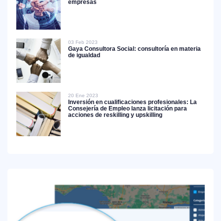
empresas
03 Feb 2023
Gaya Consultora Social: consultoría en materia
de igualdad
20 Ene 2023
Inversión en cualificaciones profesionales: La
Consejería de Empleo lanza licitación para
acciones de reskilling y upskilling