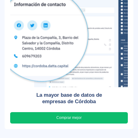
La mayor base de datos de
empresas de Córdoba
Comprar mejor