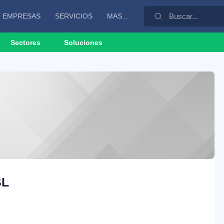
EMPRESAS
SERVICIOS
MAS...
Sectores
Soluciones
SL