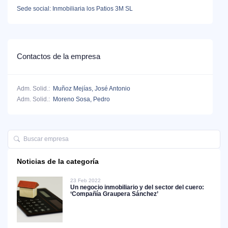
Sede social: Inmobiliaria los Patios 3M SL
Contactos de la empresa
Adm. Solid.:
Muñoz Mejías, José Antonio
Adm. Solid.:
Moreno Sosa, Pedro
Noticias de la categoría
23 Feb 2022
Un negocio inmobiliario y del sector del cuero:
‘Compañía Graupera Sánchez’