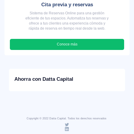
Cita previa y reservas
Sistema de Reservas Online para una gestión
eficiente de tus espacios. Automatiza tus reservas y
ofrece a tus clientes una experiencia cómoda y
rápida de reserva en tiempo real desde la web.
Conoce más
Ahorra con Datta Capital
Copyright © 2022 Datta Capital. Todos los derechos reservados