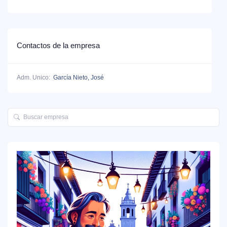
Contactos de la empresa
Adm. Unico:
García Nieto, José