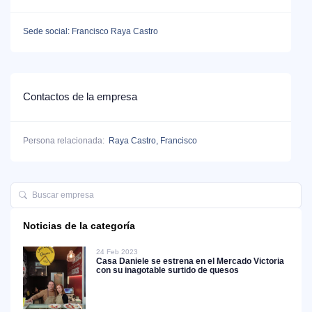
Sede social: Francisco Raya Castro
Contactos de la empresa
Persona relacionada:
Raya Castro, Francisco
Noticias de la categoría
24 Feb 2023
Casa Daniele se estrena en el Mercado Victoria
con su inagotable surtido de quesos