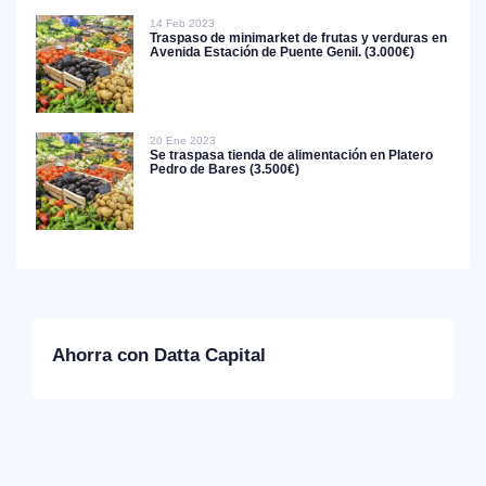
14 Feb 2023
Traspaso de minimarket de frutas y verduras en
Avenida Estación de Puente Genil. (3.000€)
20 Ene 2023
Se traspasa tienda de alimentación en Platero
Pedro de Bares (3.500€)
Ahorra con Datta Capital