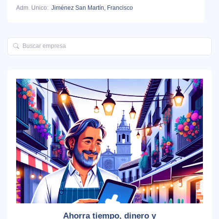
Adm. Unico:
Jiménez San Martín, Francisco
Ahorra tiempo, dinero y