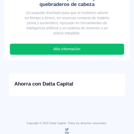
quebraderos de cabeza
Un paquete diseñado para que el hostelero ahorre
en tiempo y dinero, en reservas compras de materia
prima y suministros. Apoyado en herramientas de
inteligencia artificial y un sistema de reservas a un
precio imbatible.
Más información
Ahorra con Datta Capital
Copyright © 2022 Datta Capital. Todos los derechos reservados