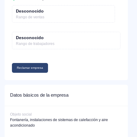
Desconocido
Rango de ventas
Desconocido
Rango de trabajadores
Reclamar empresa
Datos básicos de la empresa
Objeto social
Fontanería, instalaciones de sistemas de calefacción y aire
acondicionado