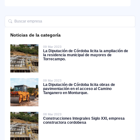
Noticias de la categoría
09 Mar 2023
La Diputación de Córdoba licita la ampliación de
la residencia municipal de mayores de
Torrecampo.
09 Mar 2023
La Diputación de Córdoba licita obras de
pavimentación en el acceso al Camino
Tanganero en Monturque.
08 Mar 2023
Construcciones Integrales Siglo XXI, empresa
constructora cordobesa