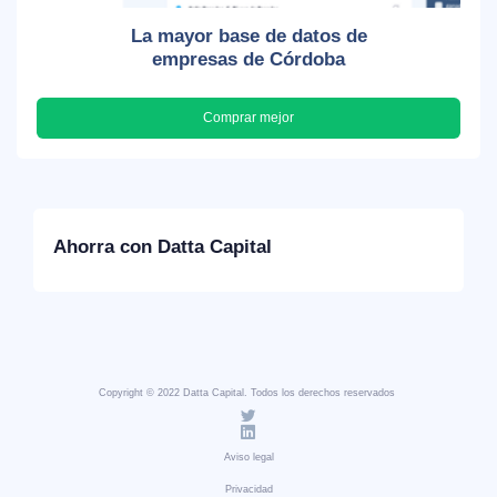
La mayor base de datos de
empresas de Córdoba
Comprar mejor
Ahorra con Datta Capital
Copyright © 2022 Datta Capital. Todos los derechos reservados
Aviso legal
Privacidad