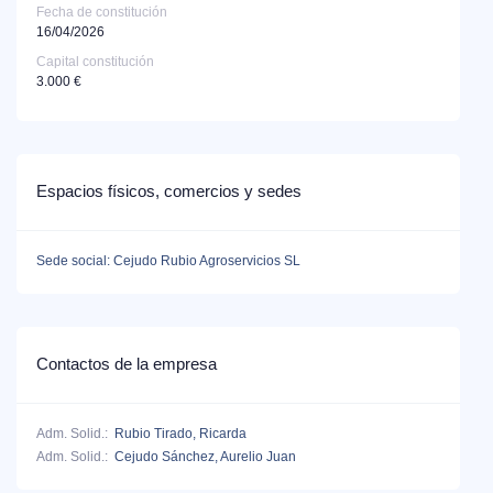
Fecha de constitución
16/04/2026
Capital constitución
3.000 €
Espacios físicos, comercios y sedes
Sede social: Cejudo Rubio Agroservicios SL
Contactos de la empresa
Adm. Solid.:
Rubio Tirado, Ricarda
Adm. Solid.:
Cejudo Sánchez, Aurelio Juan