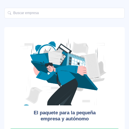
El paquete para la pequeña
empresa y autónomo