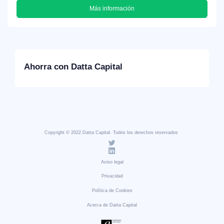
Más información
Ahorra con Datta Capital
Copyright © 2022 Datta Capital. Todos los derechos reservados
Aviso legal
Privacidad
Política de Cookies
Acerca de Datta Capital