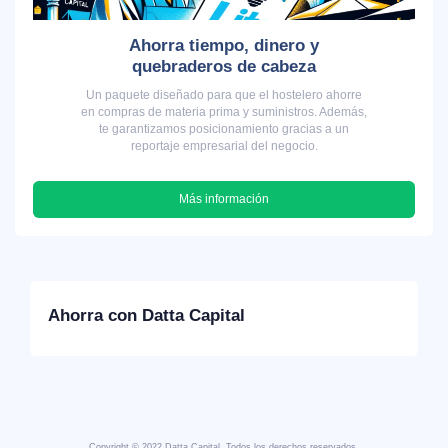
Ahorra tiempo, dinero y
quebraderos de cabeza
Un paquete diseñado para que el hostelero ahorre
en compras de materia prima y suministros. Además,
te garantizamos posicionamiento gracias a un
reportaje empresarial del negocio.
Más información
Ahorra con Datta Capital
Copyright © 2022 Datta Capital. Todos los derechos reservados