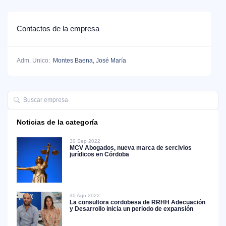
Contactos de la empresa
Adm. Unico:
Montes Baena, José María
Noticias de la categoría
30 Sep 2022
MCV Abogados, nueva marca de sercivios
jurídicos en Córdoba
30 Ago 2022
La consultora cordobesa de RRHH Adecuación
y Desarrollo inicia un periodo de expansión