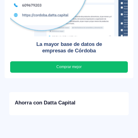
La mayor base de datos de
empresas de Córdoba
Comprar mejor
Ahorra con Datta Capital