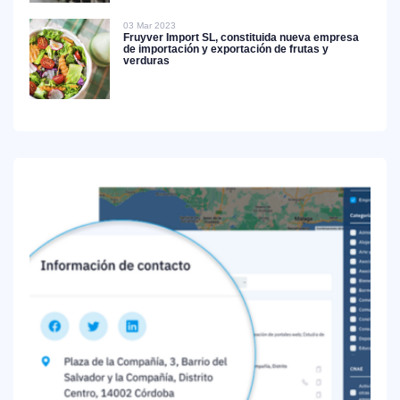
03 Mar 2023
Fruyver Import SL, constituida nueva empresa
de importación y exportación de frutas y
verduras