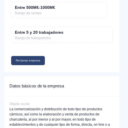
Entre 500M€-1000M€
Rango de ventas
Entre 5 y 20 trabajadores
Rango de trabajadores
Reclamar empresa
Datos básicos de la empresa
Objeto social
La comercialización y distribución de todo tipo de productos
cárnicos, así como la elaboración y venta de productos de
charcutería, al por menor y al por mayor, en todo tipo de
establecimientos y de cualquier tipo de forma, directa, on line o a