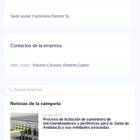
Sede social: Carnicería Palomo SL
Contactos de la empresa
Adm. Unico:
Palomo Cáceres, Roberto Carlos
Noticias de la categoría
06 Mar 2023
Proceso de licitación de suministro de
microordenadores y periféricos para la Junta de
Andalucía y sus entidades asociadas