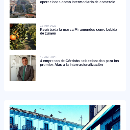
operaciones como intermediario de comercio
13 Abr 2023
Registrada la marca Miramundos como bebida
de zumos
12 Abr 2023
4 empresas de Córdoba seleccionadas para los
premios Alas a la Internacionalización