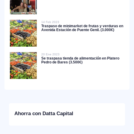
14 Feb 2023
Traspaso de minimarket de frutas y verduras en
Avenida Estación de Puente Genil. (3.000€)
20 Ene 2023
Se traspasa tienda de alimentación en Platero
Pedro de Bares (3.500€)
Ahorra con Datta Capital