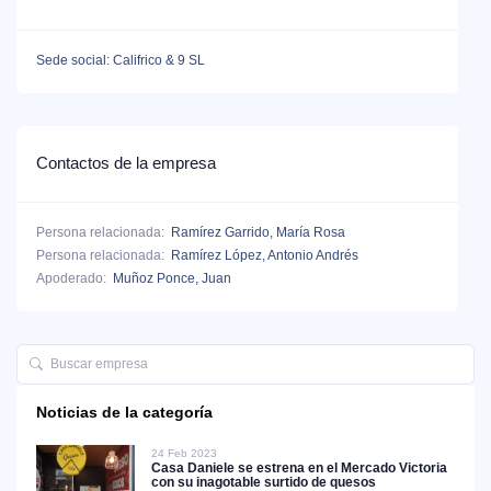
Sede social: Califrico & 9 SL
Contactos de la empresa
Persona relacionada:
Ramírez Garrido, María Rosa
Persona relacionada:
Ramírez López, Antonio Andrés
Apoderado:
Muñoz Ponce, Juan
Noticias de la categoría
24 Feb 2023
Casa Daniele se estrena en el Mercado Victoria
con su inagotable surtido de quesos