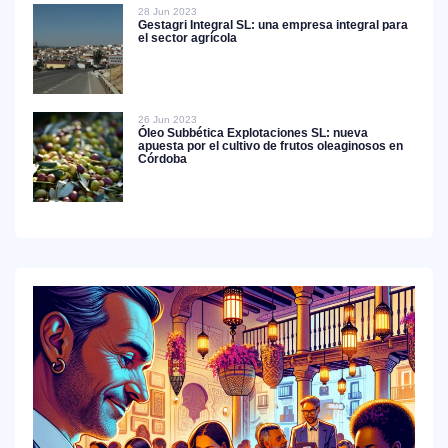
28 Jun 2023
Gestagri Integral SL: una empresa integral para
el sector agrícola
26 Jun 2023
Óleo Subbética Explotaciones SL: nueva
apuesta por el cultivo de frutos oleaginosos en
Córdoba