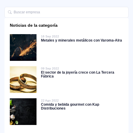
Noticias de la categoría
16 Sep 2022
Metales y minerales metálicos con Varoma-Alra
09 Sep 2022
El sector de la joyería crece con La Tercera
Fábrica
22 Ago 2022
Comida y bebida gourmet con Kap
Distribuciones