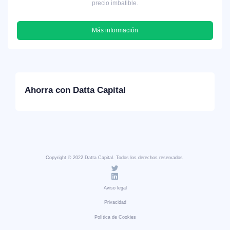
precio imbatible.
Más información
Ahorra con Datta Capital
Copyright © 2022 Datta Capital. Todos los derechos reservados
Aviso legal
Privacidad
Política de Cookies