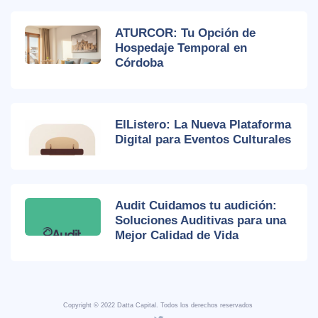
ATURCOR: Tu Opción de
Hospedaje Temporal en
Córdoba
ElListero: La Nueva Plataforma
Digital para Eventos Culturales
Audit Cuidamos tu audición:
Soluciones Auditivas para una
Mejor Calidad de Vida
Copyright © 2022 Datta Capital. Todos los derechos reservados