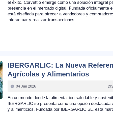
el éxito, Corvettio emerge como una solución integral
presencia en el mercado digital. Fundada oficialmente el
está diseñada para ofrecer a vendedores y compradore
interactuar y realizar transacciones
IBERGARLIC: La Nueva Referen
Agrícolas y Alimentarios
04 Jun 2026
DI
En un mundo donde la alimentación saludable y sosteni
IBERGARLIC se presenta como una opción destacada en 
y alimenticios. Fundada por IBERGARLIC SL, esta marca