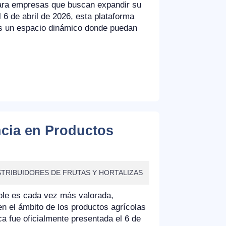
 para empresas que buscan expandir su
 6 de abril de 2026, esta plataforma
s un espacio dinámico donde puedan
cia en Productos
STRIBUIDORES DE FRUTAS Y HORTALIZAS
ble es cada vez más valorada,
el ámbito de los productos agrícolas
 fue oficialmente presentada el 6 de