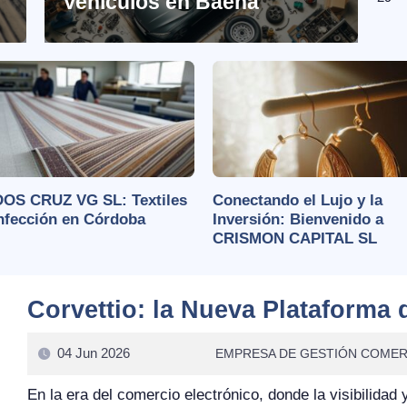
Vehículos en Baena
OS CRUZ VG SL: Textiles
Conectando el Lujo y la
nfección en Córdoba
Inversión: Bienvenido a
CRISMON CAPITAL SL
Corvettio: la Nueva Plataforma 
04 Jun 2026
EMPRESA DE GESTIÓN COMER
En la era del comercio electrónico, donde la visibilidad 