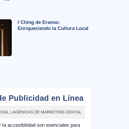
I Ching de Eranos:
Enriqueciendo la Cultura Local
de Publicidad en Línea
CIAL
AGENCIAS DE MARKETING DIGITAL
y la accesibilidad son esenciales para