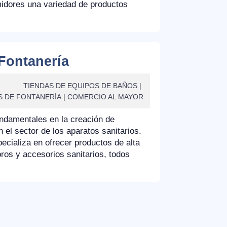
umidores una variedad de productos
Fontanería
TIENDAS DE EQUIPOS DE BAÑOS
S DE FONTANERÍA
COMERCIO AL MAYOR
undamentales en la creación de
l sector de los aparatos sanitarios.
ializa en ofrecer productos de alta
ros y accesorios sanitarios, todos