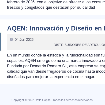
febrero de 2026, con el objetivo de ofrecer a los cons
frescos y congelados que destacan por su calidad
AQEN: Innovación y Diseño en 
04 Jun 2026
DISTRIBUIDORES DE ARTÍCULO
En un mundo donde la estética y la funcionalidad son f
espacios, AQEN emerge como una marca innovadora en e
Fundada por Demetrio Romero SL, esta empresa se espec
calidad que van desde fregaderos de cocina hasta inodo
diseñados para mejorar la experiencia en el hogar.
Copyright © 2022 Datta Capital. Todos los derechos reservados