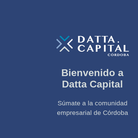
Bienvenido a
Datta Capital
Súmate a la comunidad
empresarial de Córdoba